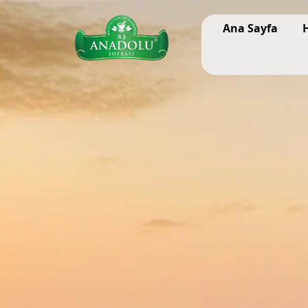
Ana Sayfa