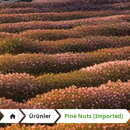
Ürünler
Pine Nuts (Imported)