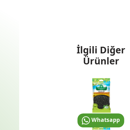
İlgili Diğer
Ürünler
Whatsapp