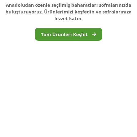
Anadoludan özenle seçilmiş baharatları sofralarınızda
buluşturuyoruz. Ürünlerimizi keşfedin ve sofralarınıza
lezzet katın.
Tüm Ürünleri Keşfet