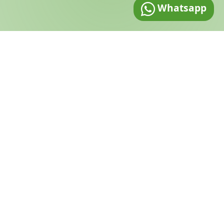
Whatsapp