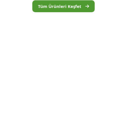
Tüm Ürünleri Keşfet