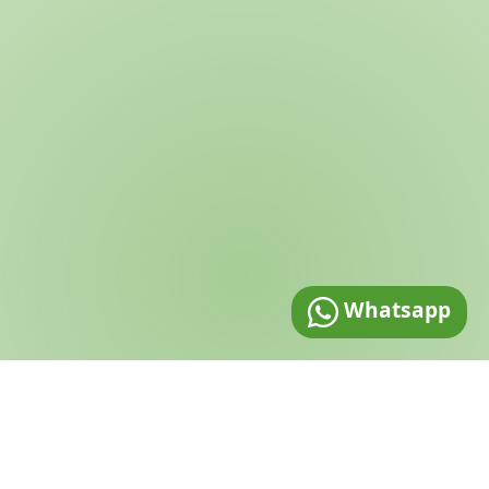
Whatsapp