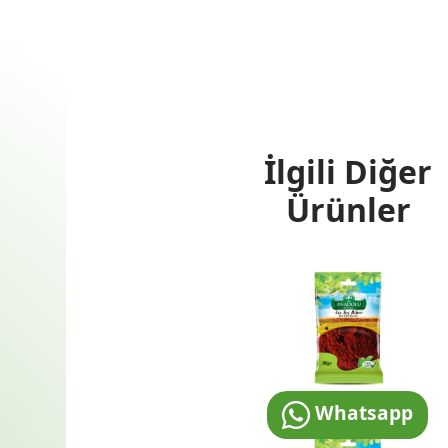
İlgili Diğer
Ürünler
Whatsapp