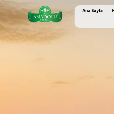
Ana Sayfa