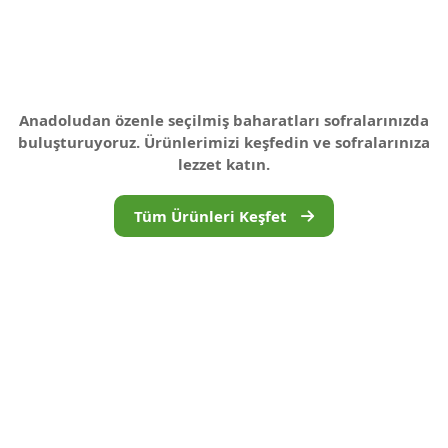
Anadoludan özenle seçilmiş baharatları sofralarınızda
buluşturuyoruz. Ürünlerimizi keşfedin ve sofralarınıza
lezzet katın.
Tüm Ürünleri Keşfet