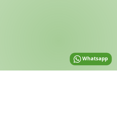
Whatsapp