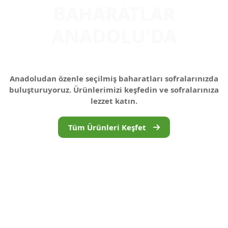
Anadoludan özenle seçilmiş baharatları sofralarınızda
buluşturuyoruz. Ürünlerimizi keşfedin ve sofralarınıza
lezzet katın.
Tüm Ürünleri Keşfet