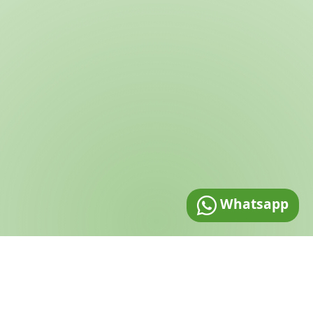
Whatsapp