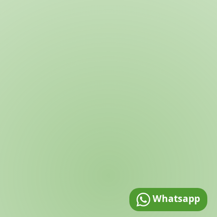
Whatsapp