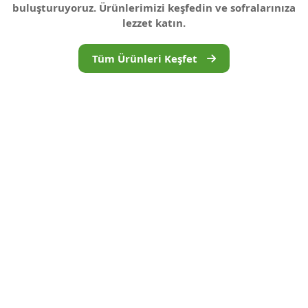
buluşturuyoruz. Ürünlerimizi keşfedin ve sofralarınıza
lezzet katın.
Tüm Ürünleri Keşfet