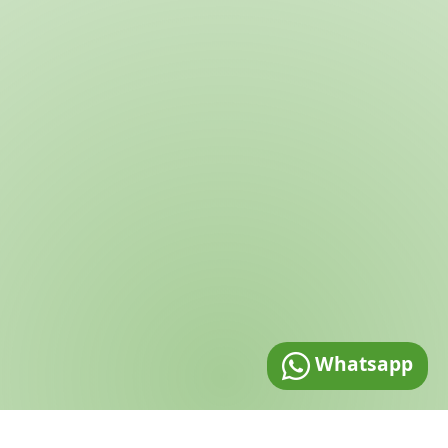
Whatsapp